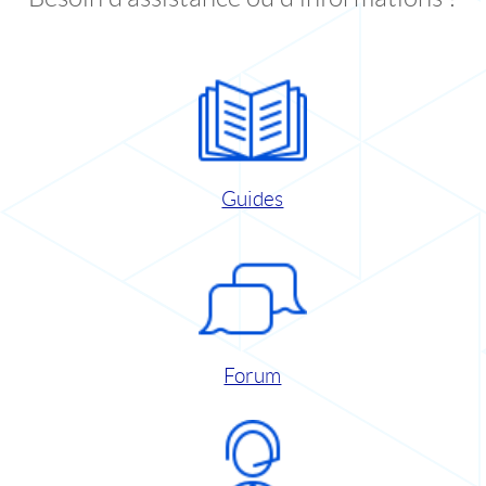
Guides
Forum